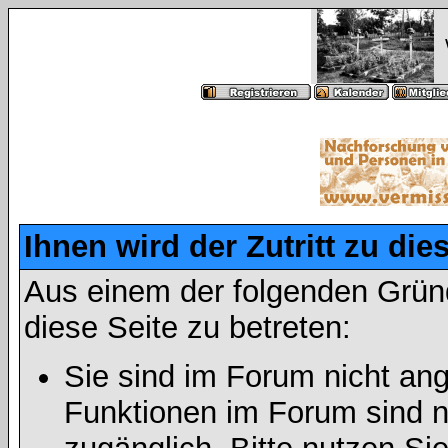
Ihnen wird der Zutritt zu die
Aus einem der folgenden Gründ
diese Seite zu betreten:
Sie sind im Forum nicht an
Funktionen im Forum sind n