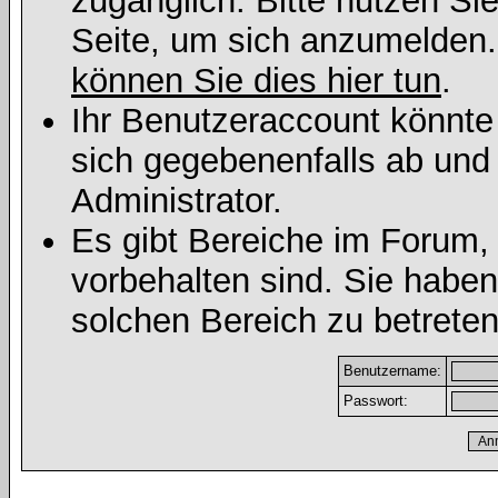
zugänglich. Bitte nutzen Si
Seite, um sich anzumelden
können Sie dies hier tun
.
Ihr Benutzeraccount könnte
sich gegebenenfalls ab und
Administrator.
Es gibt Bereiche im Forum,
vorbehalten sind. Sie habe
solchen Bereich zu betreten
Benutzername:
Passwort: