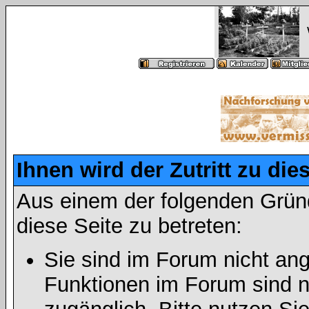
Ihnen wird der Zutritt zu die
Aus einem der folgenden Gründ
diese Seite zu betreten:
Sie sind im Forum nicht an
Funktionen im Forum sind n