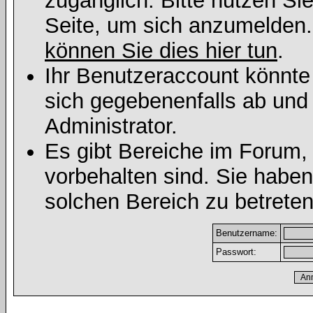
zugänglich. Bitte nutzen Si
Seite, um sich anzumelden
können Sie dies hier tun
.
Ihr Benutzeraccount könnte
sich gegebenenfalls ab und
Administrator.
Es gibt Bereiche im Forum,
vorbehalten sind. Sie habe
solchen Bereich zu betreten
Benutzername:
Passwort: