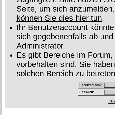
Seite, um sich anzumelden
können Sie dies hier tun
.
Ihr Benutzeraccount könnte
sich gegebenenfalls ab und
Administrator.
Es gibt Bereiche im Forum,
vorbehalten sind. Sie habe
solchen Bereich zu betreten
Benutzername:
Passwort: