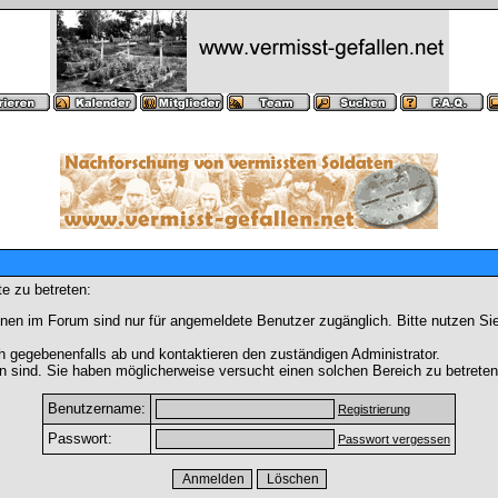
e zu betreten:
nen im Forum sind nur für angemeldete Benutzer zugänglich. Bitte nutzen Si
h gegebenenfalls ab und kontaktieren den zuständigen Administrator.
 sind. Sie haben möglicherweise versucht einen solchen Bereich zu betreten
Benutzername:
Registrierung
Passwort:
Passwort vergessen