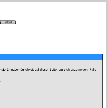
e die Eingabemöglichkeit auf dieser Seite, um sich anzumelden.
Falls
.