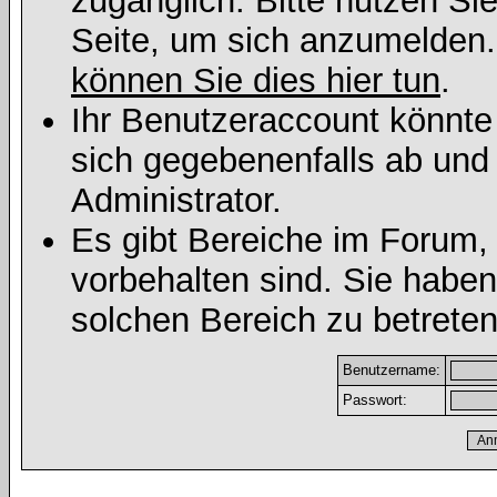
zugänglich. Bitte nutzen Si
Seite, um sich anzumelden
können Sie dies hier tun
.
Ihr Benutzeraccount könnte
sich gegebenenfalls ab und
Administrator.
Es gibt Bereiche im Forum,
vorbehalten sind. Sie habe
solchen Bereich zu betreten
Benutzername:
Passwort: