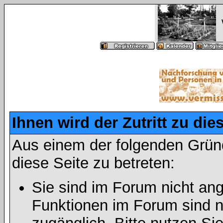
Ihnen wird der Zutritt zu die
Aus einem der folgenden Gründ
diese Seite zu betreten:
Sie sind im Forum nicht an
Funktionen im Forum sind n