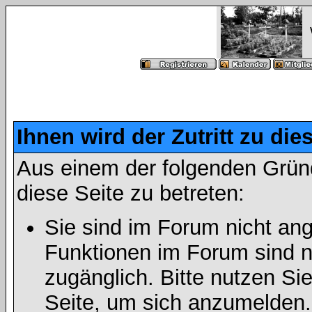
Ihnen wird der Zutritt zu die
Aus einem der folgenden Gründ
diese Seite zu betreten:
Sie sind im Forum nicht an
Funktionen im Forum sind n
zugänglich. Bitte nutzen Si
Seite, um sich anzumelden