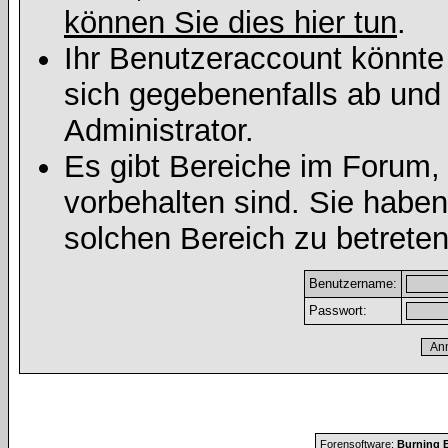
können Sie dies hier tun
.
Ihr Benutzeraccount könnte
sich gegebenenfalls ab und
Administrator.
Es gibt Bereiche im Forum,
vorbehalten sind. Sie habe
solchen Bereich zu betreten
Benutzername:
Passwort:
Forensoftware:
Burning B