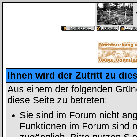
Ihnen wird der Zutritt zu die
Aus einem der folgenden Gründ
diese Seite zu betreten:
Sie sind im Forum nicht an
Funktionen im Forum sind n