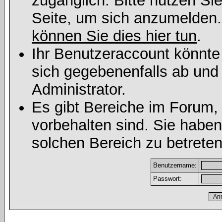
zugänglich. Bitte nutzen Si
Seite, um sich anzumelden
können Sie dies hier tun
.
Ihr Benutzeraccount könnte
sich gegebenenfalls ab und
Administrator.
Es gibt Bereiche im Forum,
vorbehalten sind. Sie habe
solchen Bereich zu betreten
Benutzername:
Passwort: