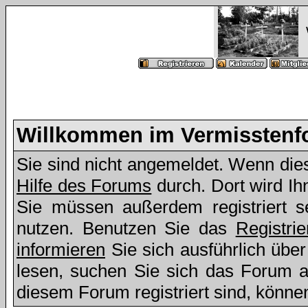
Willkommen im Vermissten
Sie sind nicht angemeldet. Wenn dies 
Hilfe des Forums
durch. Dort wird Ih
Sie müssen außerdem registriert s
nutzen. Benutzen Sie das
Registri
informieren
Sie sich ausführlich übe
lesen, suchen Sie sich das Forum aus
diesem Forum registriert sind, könne