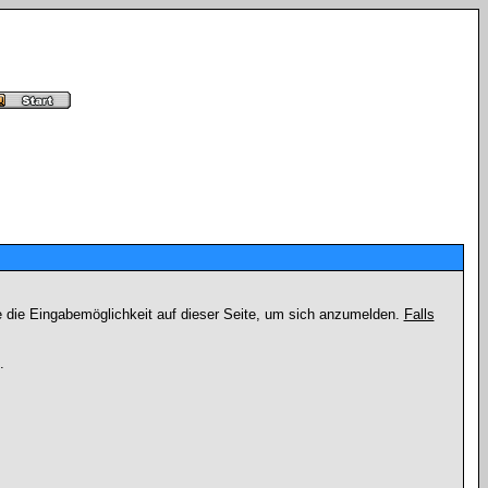
e die Eingabemöglichkeit auf dieser Seite, um sich anzumelden.
Falls
.