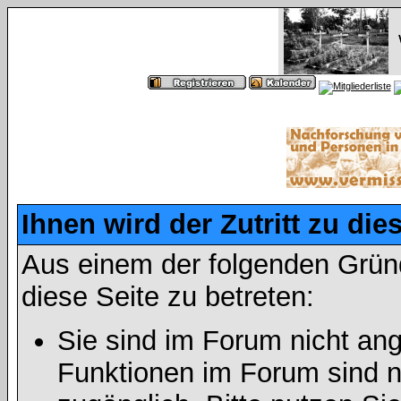
Ihnen wird der Zutritt zu die
Aus einem der folgenden Gründ
diese Seite zu betreten:
Sie sind im Forum nicht an
Funktionen im Forum sind n