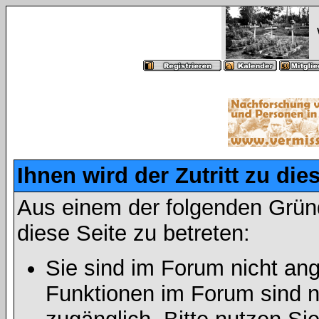
Ihnen wird der Zutritt zu die
Aus einem der folgenden Gründ
diese Seite zu betreten:
Sie sind im Forum nicht an
Funktionen im Forum sind n