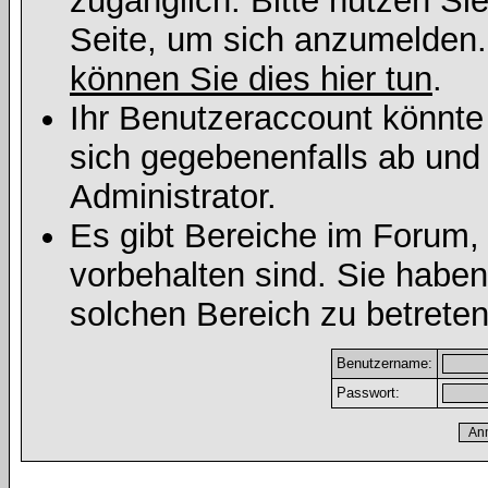
zugänglich. Bitte nutzen Si
Seite, um sich anzumelden
können Sie dies hier tun
.
Ihr Benutzeraccount könnte
sich gegebenenfalls ab und
Administrator.
Es gibt Bereiche im Forum,
vorbehalten sind. Sie habe
solchen Bereich zu betreten
Benutzername:
Passwort: