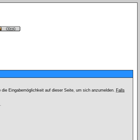
e die Eingabemöglichkeit auf dieser Seite, um sich anzumelden.
Falls
.