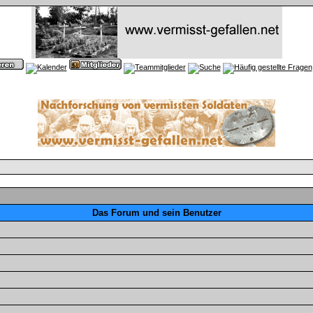
Das Forum und sein Benutzer