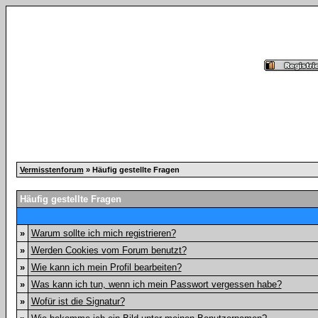
Vermisstenforum
» Häufig gestellte Fragen
Häufig gestellte Fragen
»
Warum sollte ich mich registrieren?
»
Werden Cookies vom Forum benutzt?
»
Wie kann ich mein Profil bearbeiten?
»
Was kann ich tun, wenn ich mein Passwort vergessen habe?
»
Wofür ist die Signatur?