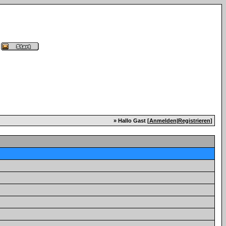
» Hallo Gast [
Anmelden
|
Registrieren
]