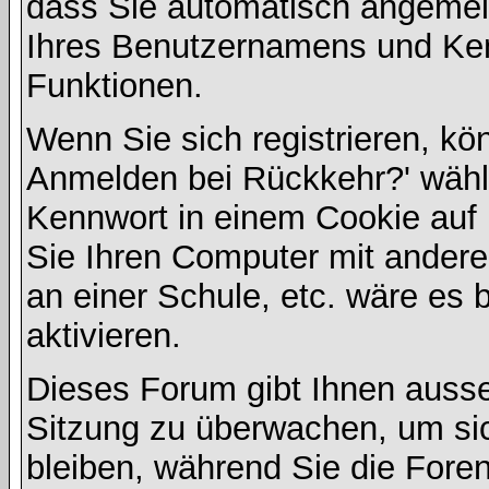
dass Sie automatisch angemel
Ihres Benutzernamens und Ke
Funktionen.
Wenn Sie sich registrieren, kö
Anmelden bei Rückkehr?' wähl
Kennwort in einem Cookie auf 
Sie Ihren Computer mit anderen
an einer Schule, etc. wäre es 
aktivieren.
Dieses Forum gibt Ihnen ausser
Sitzung zu überwachen, um sic
bleiben, während Sie die For