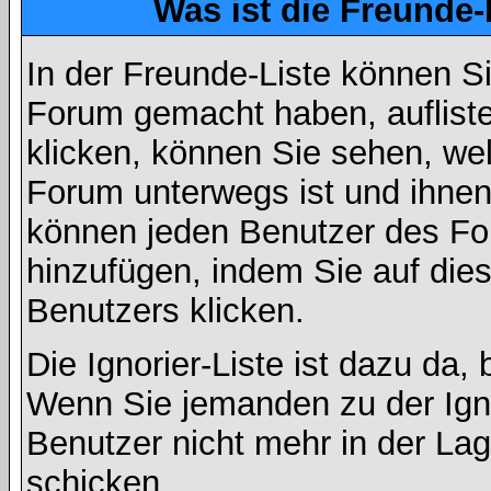
Was ist die Freunde-L
In der Freunde-Liste können Si
Forum gemacht haben, auflist
klicken, können Sie sehen, we
Forum unterwegs ist und ihnen 
können jeden Benutzer des For
hinzufügen, indem Sie auf die
Benutzers klicken.
Die Ignorier-Liste ist dazu da,
Wenn Sie jemanden zu der Ignor
Benutzer nicht mehr in der La
schicken.