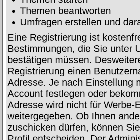
Themen beantworten
Umfragen erstellen und dar
Eine Registrierung ist kostenfr
Bestimmungen, die Sie unter U
bestätigen müssen. Desweitere
Registrierung einen Benutzern
Adresse. Je nach Einstellung 
Account festlegen oder bekomm
Adresse wird nicht für Werbe-E
weitergegeben. Ob Ihnen ande
zuschicken dürfen, können Sie 
Profil entscheiden. Der Admin