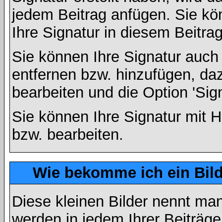
jedem Beitrag anfügen. Sie kö
Ihre Signatur in diesem Beitrag
Sie können Ihre Signatur auch
entfernen bzw. hinzufügen, da
bearbeiten und die Option 'Sig
Sie können Ihre Signatur mit H
bzw. bearbeiten.
Wie bekomme ich ein Bil
Diese kleinen Bilder nennt ma
werden in jedem Ihrer Beiträg