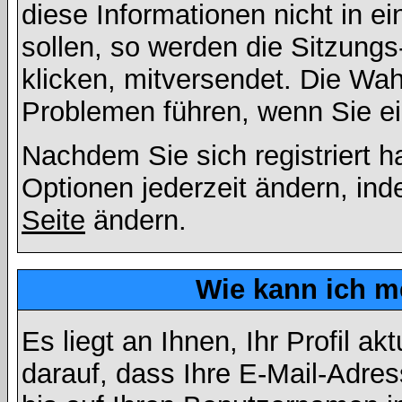
diese Informationen nicht in 
sollen, so werden die Sitzungs
klicken, mitversendet. Die Wa
Problemen führen, wenn Sie e
Nachdem Sie sich registriert 
Optionen jederzeit ändern, ind
Seite
ändern.
Wie kann ich me
Es liegt an Ihnen, Ihr Profil a
darauf, dass Ihre E-Mail-Adres