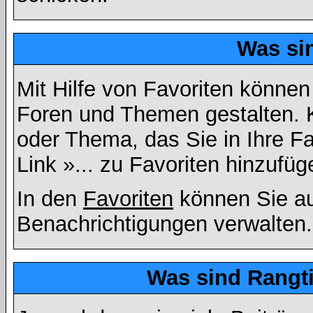
Was si
Mit Hilfe von Favoriten können
Foren und Themen gestalten. 
oder Thema, das Sie in Ihre F
Link »... zu Favoriten hinzufüg
In den
Favoriten
können Sie au
Benachrichtigungen verwalten.
Was sind Rangt