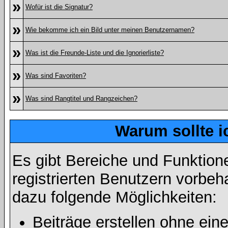
»
Wofür ist die Signatur?
»
Wie bekomme ich ein Bild unter meinen Benutzernamen?
»
Was ist die Freunde-Liste und die Ignorierliste?
»
Was sind Favoriten?
»
Was sind Rangtitel und Rangzeichen?
Warum sollte i
Es gibt Bereiche und Funktion
registrierten Benutzern vorbeh
dazu folgende Möglichkeiten:
Beiträge erstellen ohne ei