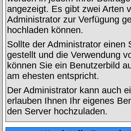
angezeigt. Es gibt zwei Arten 
Administrator zur Verfügung ge
hochladen können.
Sollte der Administrator einen
gestellt und die Verwendung v
können Sie ein Benutzerbild au
am ehesten entspricht.
Der Administrator kann auch e
erlauben Ihnen Ihr eigenes Be
den Server hochzuladen.