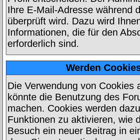
Ihre E-Mail-Adresse während de
überprüft wird. Dazu wird Ihne
Informationen, die für den Abs
erforderlich sind.
Werden Cookies
Die Verwendung von Cookies au
könnte die Benutzung des Foru
machen. Cookies werden dazu
Funktionen zu aktivieren, wie d
Besuch ein neuer Beitrag in e