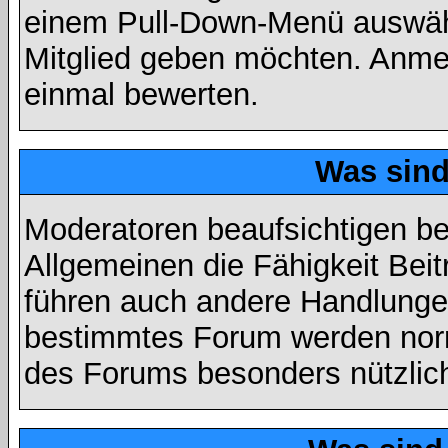
einem Pull-Down-Menü auswähl
Mitglied geben möchten. Anmer
einmal bewerten.
Was sin
Moderatoren beaufsichtigen b
Allgemeinen die Fähigkeit Beit
führen auch andere Handlungen
bestimmtes Forum werden nor
des Forums besonders nützlich