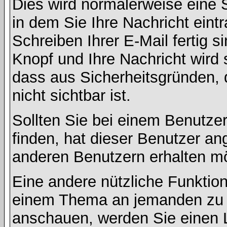
Dies wird normalerweise eine Se
in dem Sie Ihre Nachricht ein
Schreiben Ihrer E-Mail fertig s
Knopf und Ihre Nachricht wird 
dass aus Sicherheitsgründen,
nicht sichtbar ist.
Sollten Sie bei einem Benutzer
finden, hat dieser Benutzer a
anderen Benutzern erhalten m
Eine andere nützliche Funktion 
einem Thema an jemanden zu 
anschauen, werden Sie einen L