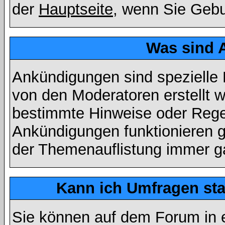
der
Hauptseite
, wenn Sie Gebu
Was sind 
Ankündigungen sind spezielle 
von den Moderatoren erstellt w
bestimmte Hinweise oder Regel
Ankündigungen funktionieren 
der Themenauflistung immer ga
Kann ich Umfragen sta
Sie können auf dem Forum in