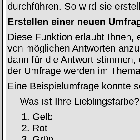
durchführen. So wird sie erstell
Erstellen einer neuen Umfra
Diese Funktion erlaubt Ihnen, 
von möglichen Antworten anz
dann für die Antwort stimmen,
der Umfrage werden im Thema
Eine Beispielumfrage könnte s
Was ist Ihre Lieblingsfarbe?
Gelb
Rot
Grün