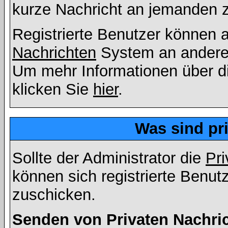
kurze Nachricht an jemanden 
Registrierte Benutzer können
Nachrichten
System an andere
Um mehr Informationen über di
klicken Sie
hier
.
Was sind pr
Sollte der Administrator die
Pri
können sich registrierte Benut
zuschicken.
Senden von Privaten Nachri