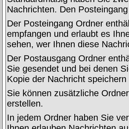
Nachrichten. Den Posteingang
Der Posteingang Ordner enthält
empfangen und erlaubt es Ihne
sehen, wer Ihnen diese Nachri
Der Postausgang Ordner enthält
Sie gesendet und bei denen S
Kopie der Nachricht speichern
Sie können zusätzliche Ordner 
erstellen.
In jedem Ordner haben Sie ver
Ihnen erlauben Nachrichten a