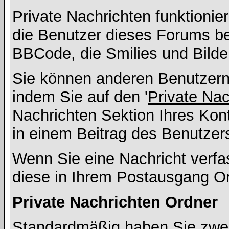
Private Nachrichten funktionier
die Benutzer dieses Forums b
BBCode, die Smilies und Bilde
Sie können anderen Benutzern 
indem Sie auf den '
Private Na
Nachrichten Sektion Ihres Kont
in einem Beitrag des Benutzer
Wenn Sie eine Nachricht verfa
diese in Ihrem Postausgang Or
Private Nachrichten Ordner
Standardmäßig haben Sie zwei 