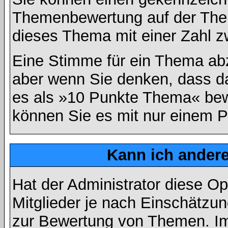
Themenbewertung auf der Them
dieses Thema mit einer Zahl z
Eine Stimme für ein Thema abzug
aber wenn Sie denken, dass da
es als »10 Punkte Thema« bewe
können Sie es mit nur einem P
Kann ich andere
Hat der Administrator diese Op
Mitglieder je nach Einschätzu
zur Bewertung von Themen. Im 