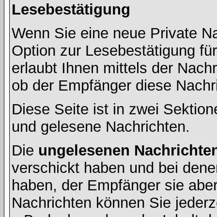
Lesebestätigung
Wenn Sie eine neue Private Na
Option zur Lesebestätigung für
erlaubt Ihnen mittels der Nac
ob der Empfänger diese Nachri
Diese Seite ist in zwei Sektion
und gelesene Nachrichten.
Die
ungelesenen Nachrichte
verschickt haben und bei dene
haben, der Empfänger sie aber
Nachrichten können Sie jederze