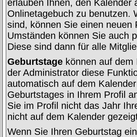
erlauben Ihnen, den Kalender a
Onlinetagebuch zu benutzen. W
sind, können Sie einen neuen 
Umständen können Sie auch pr
Diese sind dann für alle Mitgli
Geburtstage
können auf dem 
der Administrator diese Funktio
automatisch auf dem Kalender
Geburtstages in Ihrem Profil
Sie im Profil nicht das Jahr Ihr
nicht auf dem Kalender gezeigt
Wenn Sie Ihren Geburtstag ein