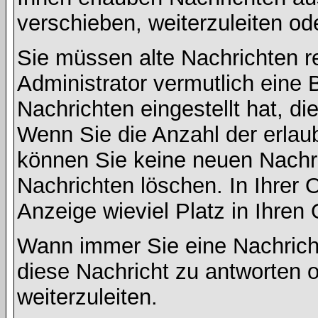
verschieben, weiterzuleiten od
Sie müssen alte Nachrichten r
Administrator vermutlich eine
Nachrichten eingestellt hat, d
Wenn Sie die Anzahl der erlau
können Sie keine neuen Nachri
Nachrichten löschen. In Ihrer 
Anzeige wieviel Platz in Ihren 
Wann immer Sie eine Nachricht
diese Nachricht zu antworten 
weiterzuleiten.