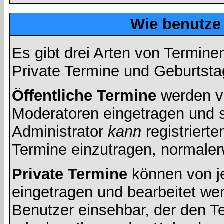
Wie benutze
Es gibt drei Arten von Termin
Private Termine und Geburtsta
Öffentliche Termine
werden v
Moderatoren eingetragen und s
Administrator
kann
registrierte
Termine einzutragen, normalerwe
Private Termine
können von je
eingetragen und bearbeitet wer
Benutzer einsehbar, der den Ter