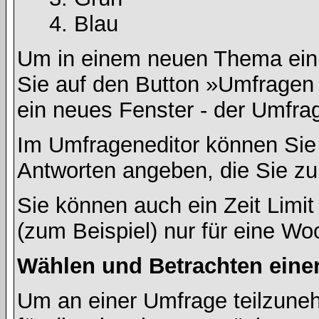
Blau
Um in einem neuen Thema ein 
Sie auf den Button »Umfragen h
ein neues Fenster - der Umfrag
Im Umfrageneditor können Sie 
Antworten angeben, die Sie zu
Sie können auch ein Zeit Limit
(zum Beispiel) nur für eine Woc
Wählen und Betrachten ein
Um an einer Umfrage teilzuneh