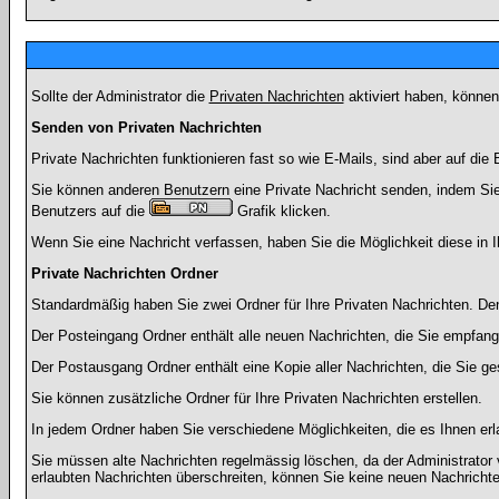
Sollte der Administrator die
Privaten Nachrichten
aktiviert haben, können
Senden von Privaten Nachrichten
Private Nachrichten funktionieren fast so wie E-Mails, sind aber auf d
Sie können anderen Benutzern eine Private Nachricht senden, indem Sie
Benutzers auf die
Grafik klicken.
Wenn Sie eine Nachricht verfassen, haben Sie die Möglichkeit diese in
Private Nachrichten Ordner
Standardmäßig haben Sie zwei Ordner für Ihre Privaten Nachrichten. D
Der Posteingang Ordner enthält alle neuen Nachrichten, die Sie empfang
Der Postausgang Ordner enthält eine Kopie aller Nachrichten, die Sie 
Sie können zusätzliche Ordner für Ihre Privaten Nachrichten erstellen.
In jedem Ordner haben Sie verschiedene Möglichkeiten, die es Ihnen er
Sie müssen alte Nachrichten regelmässig löschen, da der Administrator 
erlaubten Nachrichten überschreiten, können Sie keine neuen Nachrichten 