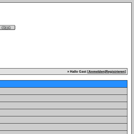
» Hallo Gast [
Anmelden
|
Registrieren
]