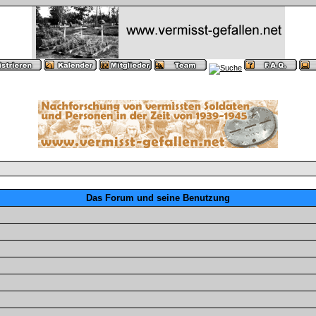
Das Forum und seine Benutzung