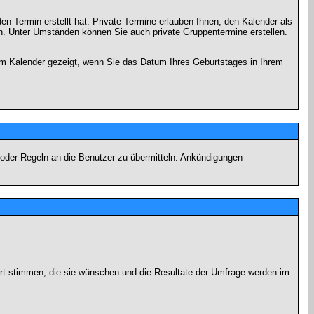
en Termin erstellt hat. Private Termine erlauben Ihnen, den Kalender als
n. Unter Umständen können Sie auch private Gruppentermine erstellen.
dem Kalender gezeigt, wenn Sie das Datum Ihres Geburtstages in Ihrem
 oder Regeln an die Benutzer zu übermitteln. Ankündigungen
ort stimmen, die sie wünschen und die Resultate der Umfrage werden im