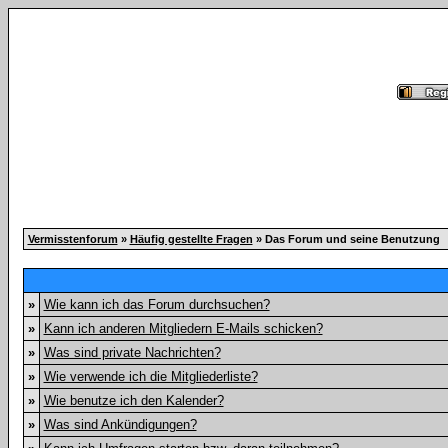
Vermisstenforum
»
Häufig gestellte Fragen
» Das Forum und seine Benutzung
»
Wie kann ich das Forum durchsuchen?
»
Kann ich anderen Mitgliedern E-Mails schicken?
»
Was sind private Nachrichten?
»
Wie verwende ich die Mitgliederliste?
»
Wie benutze ich den Kalender?
»
Was sind Ankündigungen?