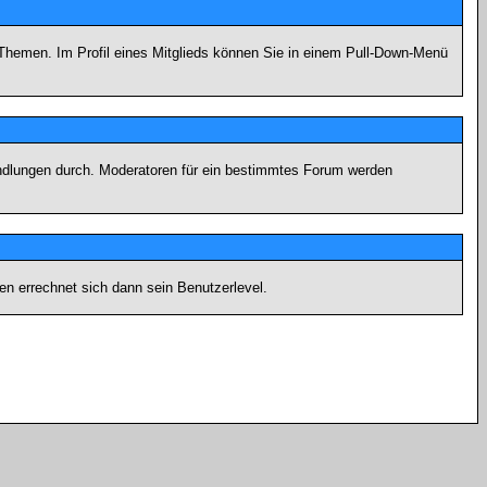
n Themen. Im Profil eines Mitglieds können Sie in einem Pull-Down-Menü
andlungen durch. Moderatoren für ein bestimmtes Forum werden
n errechnet sich dann sein Benutzerlevel.