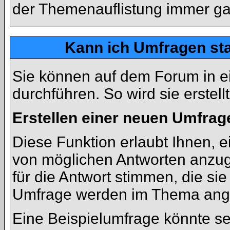
der Themenauflistung immer ga
Kann ich Umfragen sta
Sie können auf dem Forum in 
durchführen. So wird sie erstellt
Erstellen einer neuen Umfrag
Diese Funktion erlaubt Ihnen, e
von möglichen Antworten anzu
für die Antwort stimmen, die si
Umfrage werden im Thema ange
Eine Beispielumfrage könnte se