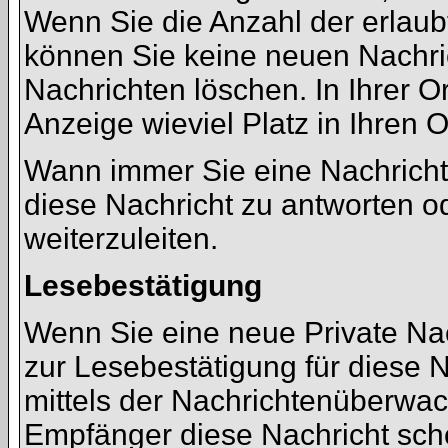
Wenn Sie die Anzahl der erlaub
können Sie keine neuen Nachric
Nachrichten löschen. In Ihrer O
Anzeige wieviel Platz in Ihren O
Wann immer Sie eine Nachricht 
diese Nachricht zu antworten o
weiterzuleiten.
Lesebestätigung
Wenn Sie eine neue Private Nac
zur Lesebestätigung für diese N
mittels der Nachrichtenüberwac
Empfänger diese Nachricht scho