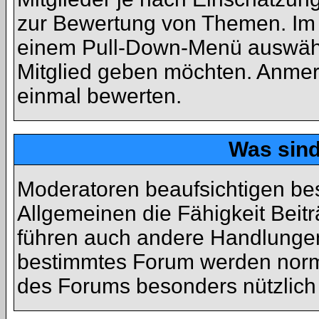
zur Bewertung von Themen. Im P
einem Pull-Down-Menü auswähl
Mitglied geben möchten. Anmer
einmal bewerten.
Was sin
Moderatoren beaufsichtigen be
Allgemeinen die Fähigkeit Beit
führen auch andere Handlungen
bestimmtes Forum werden norm
des Forums besonders nützlich 