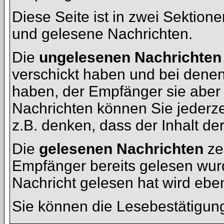
Diese Seite ist in zwei Sektion
und gelesene Nachrichten.
Die
ungelesenen Nachrichten
verschickt haben und bei denen
haben, der Empfänger sie aber
Nachrichten können Sie jederze
z.B. denken, dass der Inhalt der
Die
gelesenen Nachrichten
ze
Empfänger bereits gelesen wurd
Nachricht gelesen hat wird ebe
Sie können die Lesebestätigun