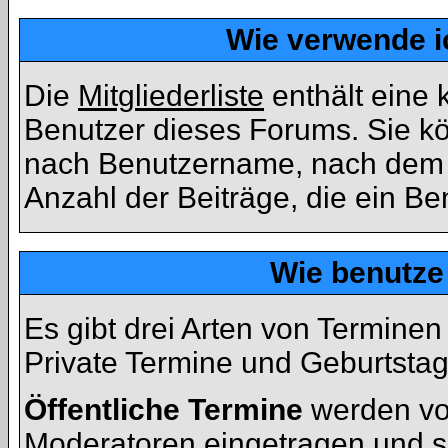
Wie verwende ic
Die
Mitgliederliste
enthält eine k
Benutzer dieses Forums. Sie kö
nach Benutzername, nach dem 
Anzahl der Beiträge, die ein Benu
Wie benutze
Es gibt drei Arten von Termine
Private Termine und Geburtstag
Öffentliche Termine
werden vo
Moderatoren eingetragen und s