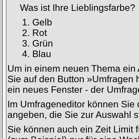
Was ist Ihre Lieblingsfarbe?
Gelb
Rot
Grün
Blau
Um in einem neuen Thema ein 
Sie auf den Button »Umfragen hi
ein neues Fenster - der Umfrag
Im Umfrageneditor können Sie d
angeben, die Sie zur Auswahl s
Sie können auch ein Zeit Limit 