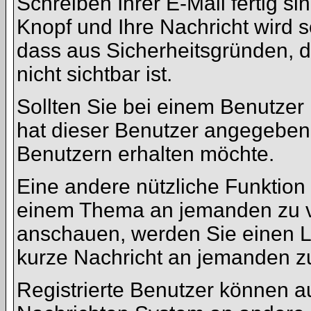
Schreiben Ihrer E-Mail fertig si
Knopf und Ihre Nachricht wird s
dass aus Sicherheitsgründen, 
nicht sichtbar ist.
Sollten Sie bei einem Benutzer 
hat dieser Benutzer angegeben
Benutzern erhalten möchte.
Eine andere nützliche Funktion 
einem Thema an jemanden zu v
anschauen, werden Sie einen Li
kurze Nachricht an jemanden z
Registrierte Benutzer können