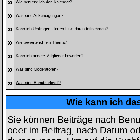
»
Wie benutze ich den Kalender?
»
Was sind Ankündigungen?
»
Kann ich Umfragen starten bzw. daran teilnehmen?
»
Wie bewerte ich ein Thema?
»
Kann ich andere Mitglieder bewerten?
»
Was sind Moderatoren?
»
Was sind Benutzerlevel?
Wie kann ich d
Sie können Beiträge nach Benu
oder im Beitrag, nach Datum o