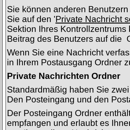
Sie können anderen Benutzern 
Sie auf den '
Private Nachricht 
Sektion Ihres Kontrollzentrums 
Beitrag des Benutzers auf die
G
Wenn Sie eine Nachricht verfas
in Ihrem Postausgang Ordner z
Private Nachrichten Ordner
Standardmäßig haben Sie zwei O
Den Posteingang und den Post
Der Posteingang Ordner enthält
empfangen und erlaubt es Ihne