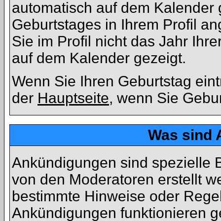
automatisch auf dem Kalender 
Geburtstages in Ihrem Profil
Sie im Profil nicht das Jahr Ihre
auf dem Kalender gezeigt.
Wenn Sie Ihren Geburtstag eint
der
Hauptseite
, wenn Sie Gebu
Was sind
Ankündigungen sind spezielle B
von den Moderatoren erstellt we
bestimmte Hinweise oder Regeln
Ankündigungen funktionieren g