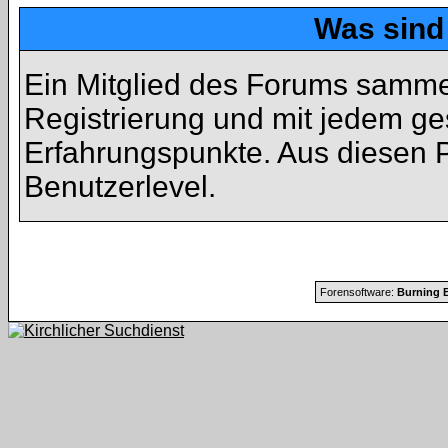
Was sind
Ein Mitglied des Forums samme
Registrierung und mit jedem ge
Erfahrungspunkte. Aus diesen P
Benutzerlevel.
Forensoftware:
Burning B