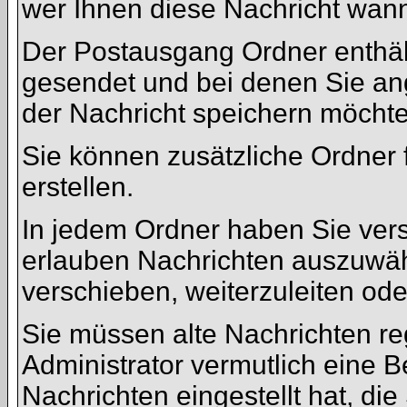
wer Ihnen diese Nachricht wann
Der Postausgang Ordner enthält
gesendet und bei denen Sie an
der Nachricht speichern möchte
Sie können zusätzliche Ordner f
erstellen.
In jedem Ordner haben Sie vers
erlauben Nachrichten auszuwäh
verschieben, weiterzuleiten ode
Sie müssen alte Nachrichten re
Administrator vermutlich eine 
Nachrichten eingestellt hat, di