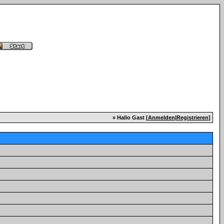
» Hallo Gast [
Anmelden
|
Registrieren
]