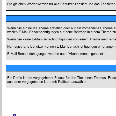
Die gleichen Wörter werden für alle Benutzer zensiert und das Zensiere
Wenn Sie ein neues Thema erstellen oder auf ein vorhandenes Thema ant
wählen E-Mail-Benachrichtigungen auf neue Beiträge in einem Thema zu 
Wenn Sie keine E-Mail-Benachrichtigungen von einem Thema mehr erhal
Nur registrierte Benutzer können E-Mail-Benachrichtigungen empfangen 
E-Mail-Benachrichtigungen werden auch 'Abonnements' genannt.
Ein Präfix ist ein vorgegebener Zusatz für den Titel eines Themas. Er 
aus einer vorgegebenen Liste mit Präfixen auswählen.