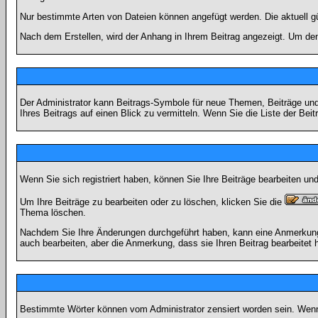
Nur bestimmte Arten von Dateien können angefügt werden. Die aktuell g
Nach dem Erstellen, wird der Anhang in Ihrem Beitrag angezeigt. Um den
Der Administrator kann Beitrags-Symbole für neue Themen, Beiträge und 
Ihres Beitrags auf einen Blick zu vermitteln. Wenn Sie die Liste der Bei
Wenn Sie sich registriert haben, können Sie Ihre Beiträge bearbeiten u
Um Ihre Beiträge zu bearbeiten oder zu löschen, klicken Sie die
Thema löschen.
Nachdem Sie Ihre Änderungen durchgeführt haben, kann eine Anmerkung e
auch bearbeiten, aber die Anmerkung, dass sie Ihren Beitrag bearbeitet 
Bestimmte Wörter können vom Administrator zensiert worden sein. Wenn I