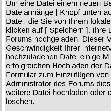
Um eine Datei einem neuen Bei
Dateianhänge ] Knopf unten auf
Datei, die Sie von Ihrem lokal
klicken auf [ Speichern ]. Ihre
Forums hochgeladen. Dieser V
Geschwindigkeit Ihrer Interne
hochzuladenen Datei einige M
erfolgreichen Hochladen der Da
Formular zum Hinzufügen von 
Administrator des Forums dies
weitere Datei hochladen oder 
löschen.