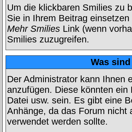
Um die klickbaren Smilies zu b
Sie in Ihrem Beitrag einsetzen
Mehr Smilies
Link (wenn vorhan
Smilies zuzugreifen.
Was sind
Der Administrator kann Ihnen 
anzufügen. Diese könnten ein B
Datei usw. sein. Es gibt eine 
Anhänge, da das Forum nicht al
verwendet werden sollte.