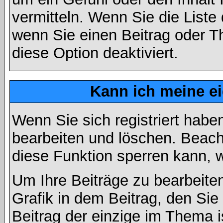
vermitteln. Wenn Sie die Liste
wenn Sie einen Beitrag oder Th
diese Option deaktiviert.
Kann ich meine e
Wenn Sie sich registriert habe
bearbeiten und löschen. Beach
diese Funktion sperren kann, 
Um Ihre Beiträge zu bearbeiten
Grafik in dem Beitrag, den Si
Beitrag der einzige im Thema 