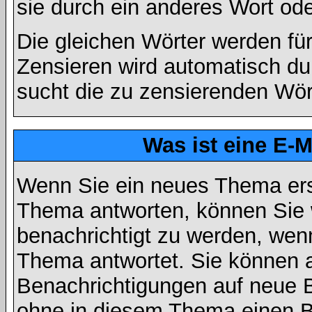
sie durch ein anderes Wort ode
Die gleichen Wörter werden für
Zensieren wird automatisch d
sucht die zu zensierenden Wört
Was ist eine E-
Wenn Sie ein neues Thema ers
Thema antworten, können Sie 
benachrichtigt zu werden, wen
Thema antwortet. Sie können 
Benachrichtigungen auf neue B
ohne in diesem Thema einen Be