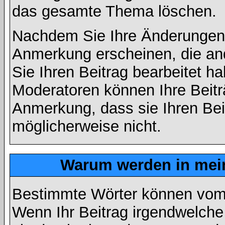
das gesamte Thema löschen.
Nachdem Sie Ihre Änderungen 
Anmerkung erscheinen, die and
Sie Ihren Beitrag bearbeitet h
Moderatoren können Ihre Beitr
Anmerkung, dass sie Ihren Bei
möglicherweise nicht.
Warum werden in mein
Bestimmte Wörter können vom A
Wenn Ihr Beitrag irgendwelche