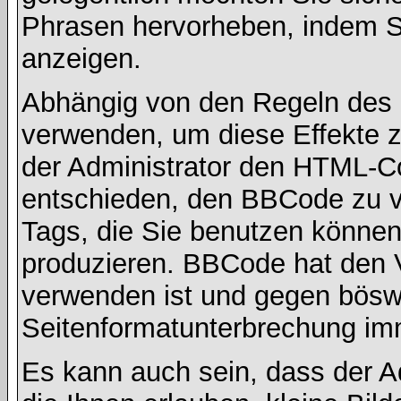
Phrasen hervorheben, indem Sie
anzeigen.
Abhängig von den Regeln des
verwenden, um diese Effekte z
der Administrator den HTML-C
entschieden, den BBCode zu v
Tags, die Sie benutzen können,
produzieren. BBCode hat den Vo
verwenden ist und gegen böswi
Seitenformatunterbrechung imm
Es kann auch sein, dass der A