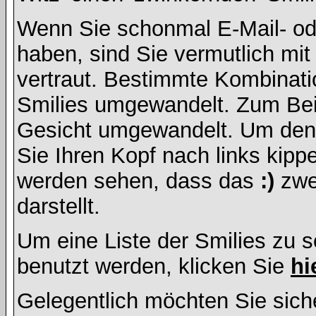
Wenn Sie schonmal E-Mail- od
haben, sind Sie vermutlich mi
vertraut. Bestimmte Kombinati
Smilies umgewandelt. Zum Bei
Gesicht umgewandelt. Um den
Sie Ihren Kopf nach links kipp
werden sehen, dass das
:)
zwe
darstellt.
Um eine Liste der Smilies zu 
benutzt werden, klicken Sie
hi
Gelegentlich möchten Sie siche