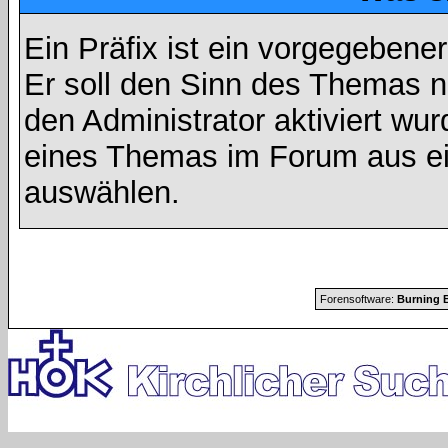
Ein Präfix ist ein vorgegebene
Er soll den Sinn des Themas n
den Administrator aktiviert wu
eines Themas im Forum aus ei
auswählen.
Forensoftware:
Burning B