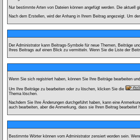
Nur bestimmte Arten von Dateien können angefügt werden. Die aktuell g
Nach dem Erstellen, wird der Anhang in Ihrem Beitrag angezeigt. Um den
Der Administrator kann Beitrags-Symbole für neue Themen, Beiträge und 
Ihres Beitrags auf einen Blick zu vermitteln. Wenn Sie die Liste der Bei
Wenn Sie sich registriert haben, können Sie Ihre Beiträge bearbeiten u
Um Ihre Beiträge zu bearbeiten oder zu löschen, klicken Sie die
Thema löschen.
Nachdem Sie Ihre Änderungen durchgeführt haben, kann eine Anmerkung e
auch bearbeiten, aber die Anmerkung, dass sie Ihren Beitrag bearbeitet 
Bestimmte Wörter können vom Administrator zensiert worden sein. Wenn I