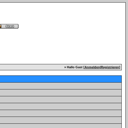
» Hallo Gast [
Anmelden
|
Registrieren
]