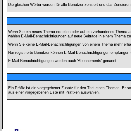
Die gleichen Wörter werden für alle Benutzer zensiert und das Zensiere
Wenn Sie ein neues Thema erstellen oder auf ein vorhandenes Thema ant
wählen E-Mail-Benachrichtigungen auf neue Beiträge in einem Thema zu 
Wenn Sie keine E-Mail-Benachrichtigungen von einem Thema mehr erhal
Nur registrierte Benutzer können E-Mail-Benachrichtigungen empfangen 
E-Mail-Benachrichtigungen werden auch 'Abonnements' genannt.
Ein Präfix ist ein vorgegebener Zusatz für den Titel eines Themas. Er 
aus einer vorgegebenen Liste mit Präfixen auswählen.