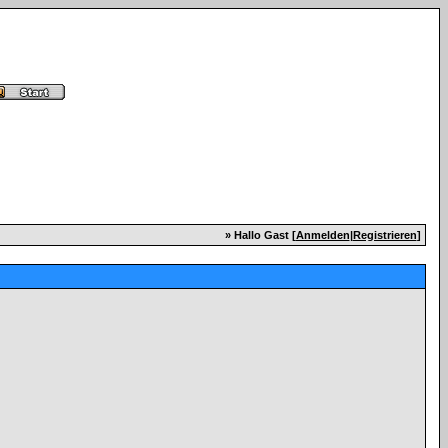
» Hallo Gast [
Anmelden
|
Registrieren
]