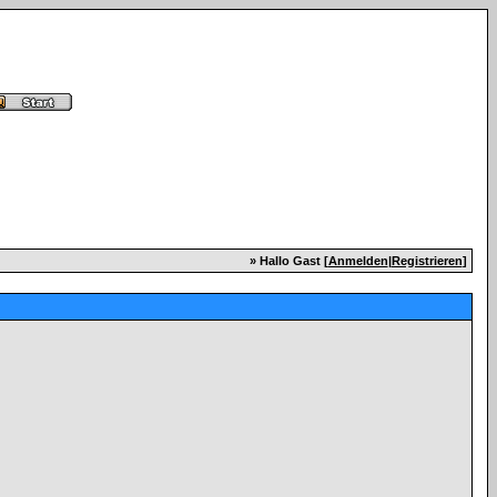
» Hallo Gast [
Anmelden
|
Registrieren
]