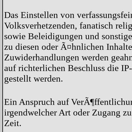
Das Einstellen von verfassungsfe
Volksverhetzenden, fanatisch reli
sowie Beleidigungen und sonstige 
zu diesen oder Ã¤hnlichen Inhalten
Zuwiderhandlungen werden geahn
auf richterlichen Beschluss die 
gestellt werden.
Ein Anspruch auf VerÃ¶ffentlich
irgendwelcher Art oder Zugang zu
Zeit.