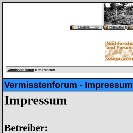
Vermisstenforum
» Impressum
Vermisstenforum - Impressum
Impressum
Betreiber: