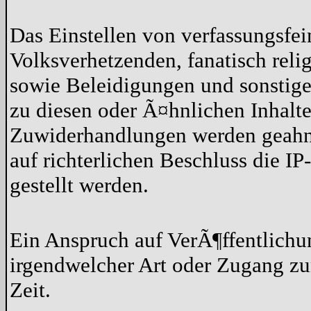
Das Einstellen von verfassungsfe
Volksverhetzenden, fanatisch reli
sowie Beleidigungen und sonstige 
zu diesen oder Ã¤hnlichen Inhalten
Zuwiderhandlungen werden geahn
auf richterlichen Beschluss die 
gestellt werden.
Ein Anspruch auf VerÃ¶ffentlich
irgendwelcher Art oder Zugang zu
Zeit.