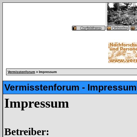
Vermisstenforum
» Impressum
Vermisstenforum - Impressum
Impressum
Betreiber: