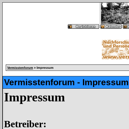
Vermisstenforum
» Impressum
Vermisstenforum - Impressum
Impressum
Betreiber: