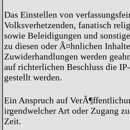
Das Einstellen von verfassungsfe
Volksverhetzenden, fanatisch reli
sowie Beleidigungen und sonstige 
zu diesen oder Ã¤hnlichen Inhalten
Zuwiderhandlungen werden geahn
auf richterlichen Beschluss die 
gestellt werden.
Ein Anspruch auf VerÃ¶ffentlich
irgendwelcher Art oder Zugang zu
Zeit.