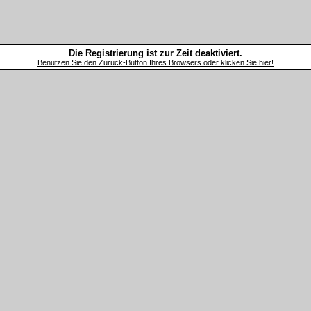
Die Registrierung ist zur Zeit deaktiviert.
Benutzen Sie den Zurück-Button Ihres Browsers oder klicken Sie hier!