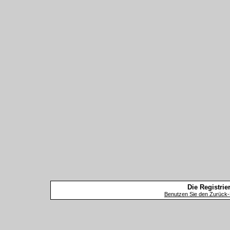
Die Registrier
Benutzen Sie den Zurück-B