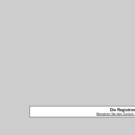
Die Registrier
Benutzen Sie den Zurück-B