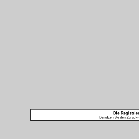
Die Registrier
Benutzen Sie den Zurück-B