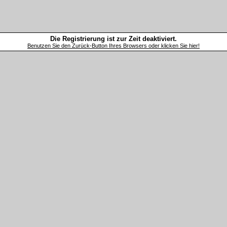
Die Registrierung ist zur Zeit deaktiviert.
Benutzen Sie den Zurück-Button Ihres Browsers oder klicken Sie hier!