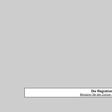
Die Registrier
Benutzen Sie den Zurück-B