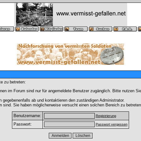
e zu betreten:
nen im Forum sind nur für angemeldete Benutzer zugänglich. Bitte nutzen Si
h gegebenenfalls ab und kontaktieren den zuständigen Administrator.
 sind. Sie haben möglicherweise versucht einen solchen Bereich zu betreten
Benutzername:
Registrierung
Passwort:
Passwort vergessen