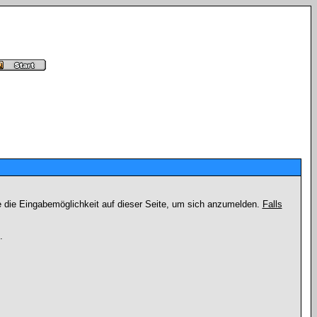
e die Eingabemöglichkeit auf dieser Seite, um sich anzumelden.
Falls
.