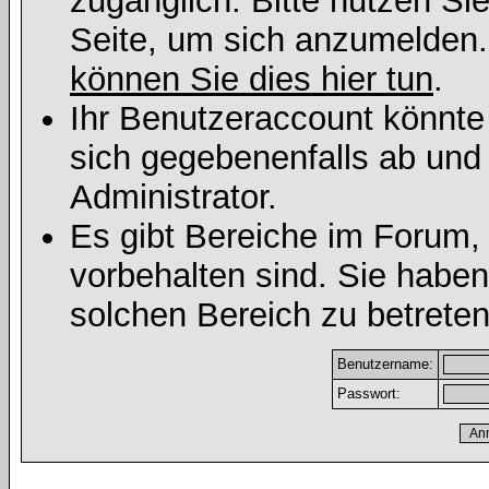
zugänglich. Bitte nutzen Si
Seite, um sich anzumelden
können Sie dies hier tun
.
Ihr Benutzeraccount könnte
sich gegebenenfalls ab und
Administrator.
Es gibt Bereiche im Forum,
vorbehalten sind. Sie habe
solchen Bereich zu betreten
Benutzername:
Passwort: