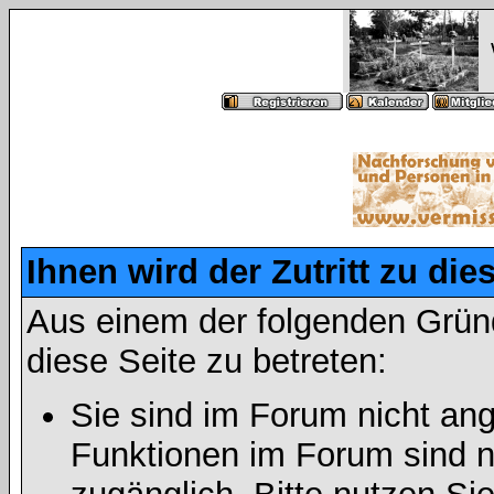
Ihnen wird der Zutritt zu die
Aus einem der folgenden Gründ
diese Seite zu betreten:
Sie sind im Forum nicht an
Funktionen im Forum sind n