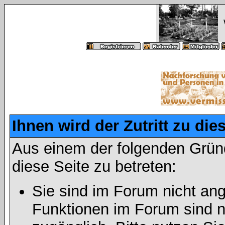
Ihnen wird der Zutritt zu die
Aus einem der folgenden Gründ
diese Seite zu betreten:
Sie sind im Forum nicht an
Funktionen im Forum sind n