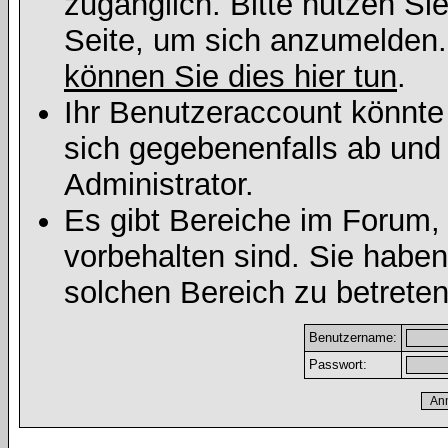
zugänglich. Bitte nutzen Si
Seite, um sich anzumelden
können Sie dies hier tun
.
Ihr Benutzeraccount könnte
sich gegebenenfalls ab und
Administrator.
Es gibt Bereiche im Forum,
vorbehalten sind. Sie habe
solchen Bereich zu betreten
Benutzername:
Passwort: